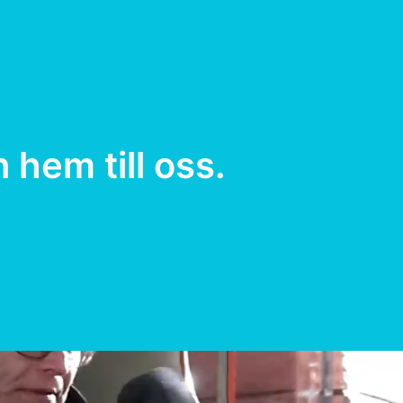
hem till oss.