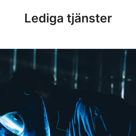
Lediga tjänster